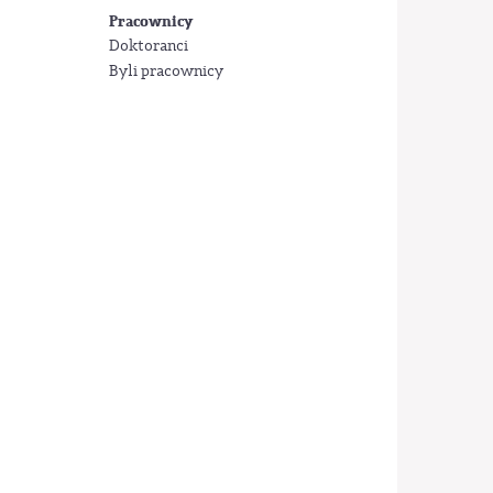
Pracownicy
Doktoranci
Byli pracownicy