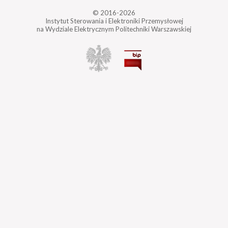
© 2016-2026
Instytut Sterowania i Elektroniki Przemysłowej
na Wydziale Elektrycznym Politechniki Warszawskiej