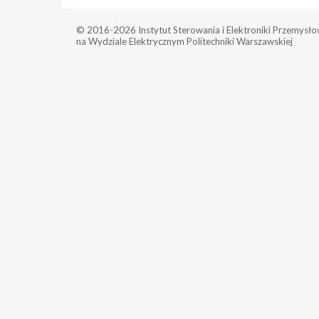
© 2016-2026
Instytut Sterowania i Elektroniki Przemysło
na Wydziale Elektrycznym Politechniki Warszawskiej